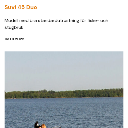
Suvi 45 Duo
Modell med bra standardutrustning för fiske- och
stugbruk
03.01.2025