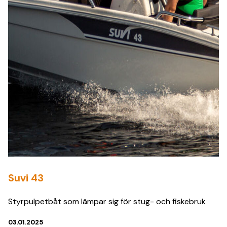
Suvi 43
Styrpulpetbåt som lämpar sig för stug- och fiskebruk
03.01.2025