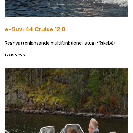
e-Suvi 44 Cruise 12.0
Regnvattenlänsande multifunktionell stug-/fiskebåt
12.09.2025