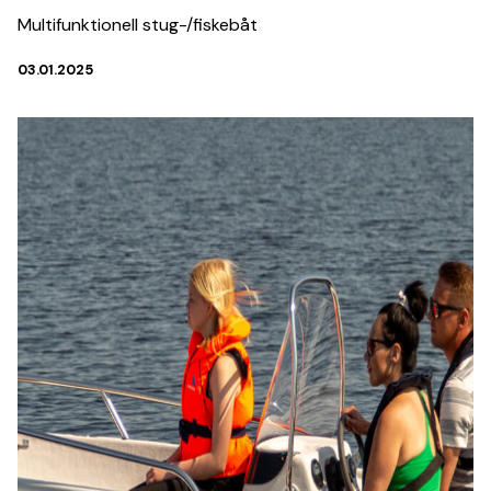
Multifunktionell stug-/fiskebåt
03.01.2025