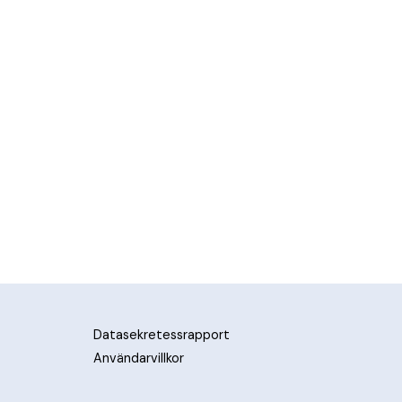
Datasekretessrapport
Användarvillkor