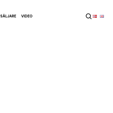
RSÄLJARE
VIDEO