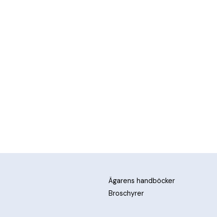
Ägarens handböcker
Broschyrer