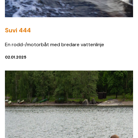
Suvi 444
En rodd-/motorbåt med bredare vattenlinje
02.01.2025