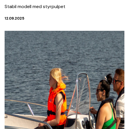
Stabil modell med styrpulpet
12.09.2025