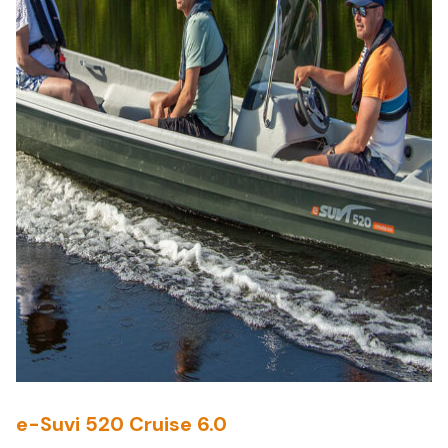
e-Suvi 520 Cruise 6.0