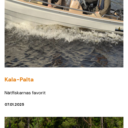
Kala-Palta
Nätfiskarnas favorit
07.01.2025