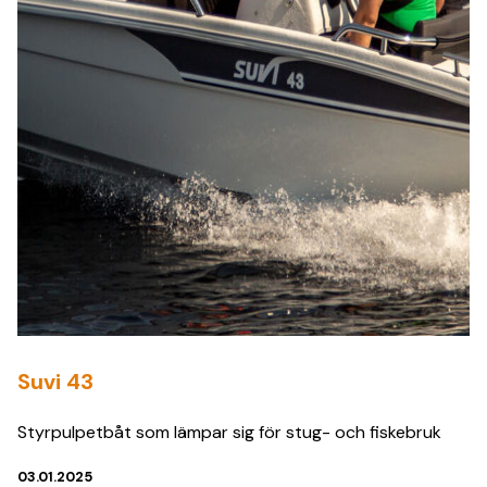
Suvi 43
Styrpulpetbåt som lämpar sig för stug- och fiskebruk
03.01.2025