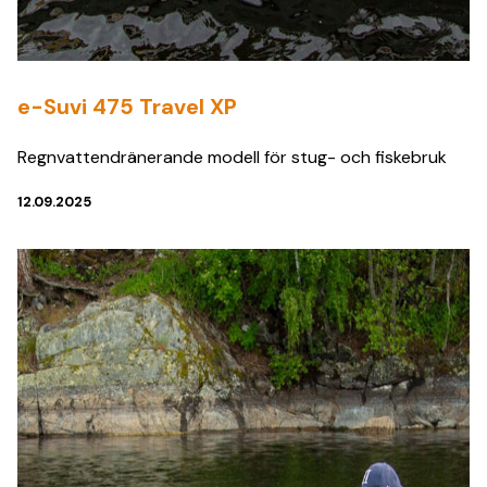
e-Suvi 475 Travel XP
Regnvattendränerande modell för stug- och fiskebruk
12.09.2025