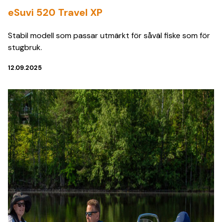
eSuvi 520 Travel XP
Stabil modell som passar utmärkt för såväl fiske som för
stugbruk.
12.09.2025