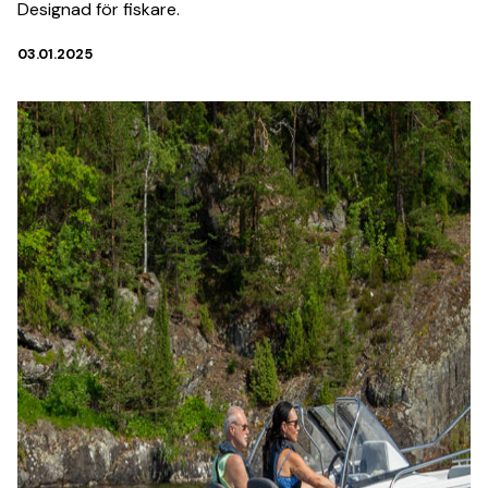
Designad för fiskare.
03.01.2025