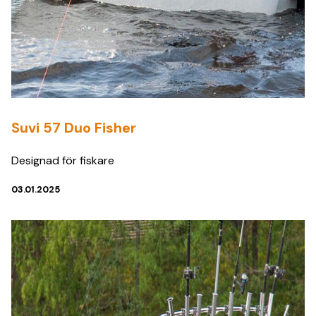
Suvi 57 Duo Fisher
Designad för fiskare
03.01.2025