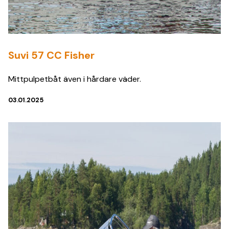
Suvi 57 CC Fisher
Mittpulpetbåt även i hårdare väder.
03.01.2025