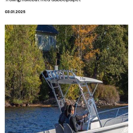
03.01.2025