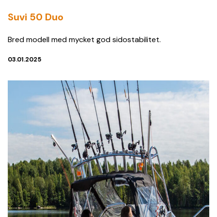
Suvi 50 Duo
Bred modell med mycket god sidostabilitet.
03.01.2025