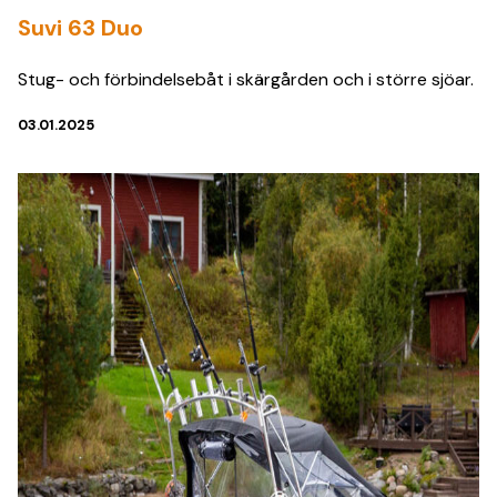
Suvi 63 Duo
Stug- och förbindelsebåt i skärgården och i större sjöar.
03.01.2025