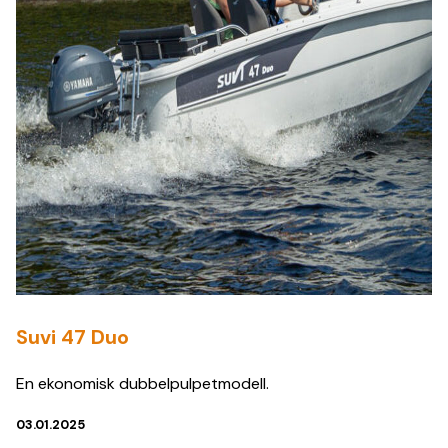
Suvi 47 Duo
En ekonomisk dubbelpulpetmodell.
03.01.2025