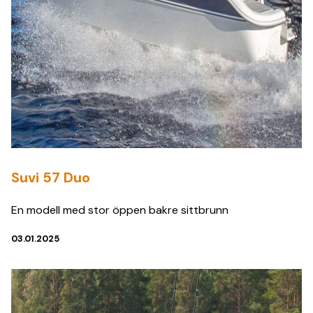
Suvi 57 Duo
En modell med stor öppen bakre sittbrunn
03.01.2025