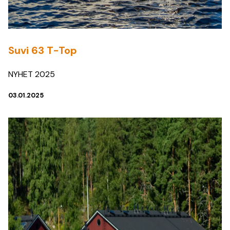
Suvi 63 T-Top
NYHET 2025
03.01.2025