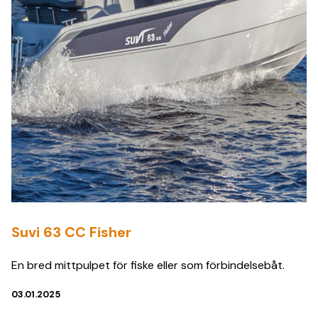
Suvi 63 CC Fisher
En bred mittpulpet för fiske eller som förbindelsebåt.
03.01.2025