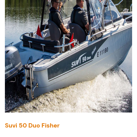
Suvi 50 Duo Fisher